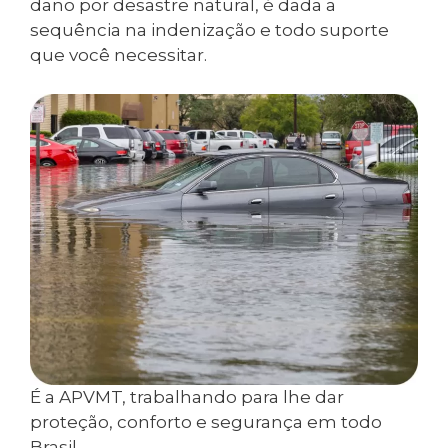
dano por desastre natural, é dada a
sequência na indenização e todo suporte
que você necessitar.
É a APVMT, trabalhando para lhe dar
proteção, conforto e segurança em todo
Brasil.