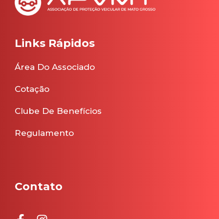
Links Rápidos
Área Do Associado
Cotação
Clube De Benefícios
Regulamento
Contato