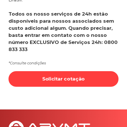
Todos os nosso serviços de 24h estão
disponíveis para nossos associados sem
custo adicional algum. Quando precisar,
basta entrar em contato com o nosso
número EXCLUSIVO de Serviços 24h: 0800
833 333
*Consulte condições
Solicitar cotação