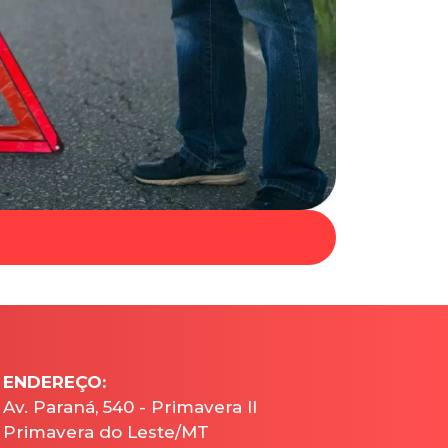
ENDEREÇO:
Av. Paraná, 540 - Primavera II
Primavera do Leste/MT