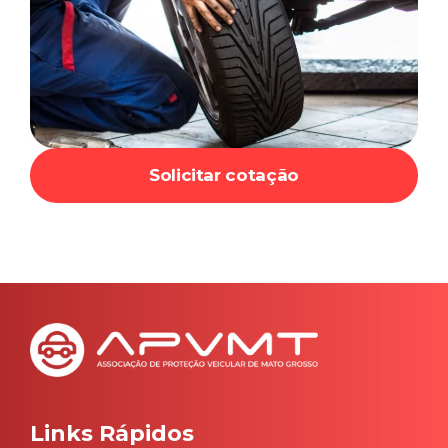
Solicitar cotação
Links Rápidos