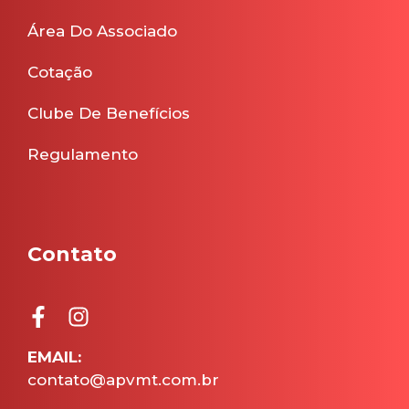
Área Do Associado
Cotação
Clube De Benefícios
Regulamento
Contato
EMAIL:
contato@apvmt.com.br