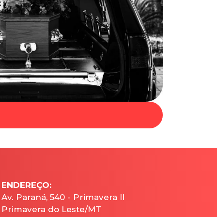
ENDEREÇO:
Av. Paraná, 540 - Primavera II
Primavera do Leste/MT