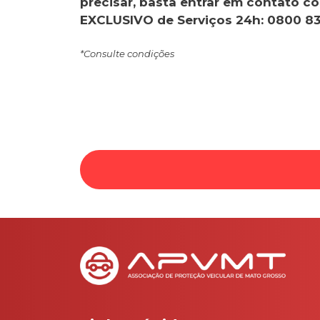
precisar, basta entrar em contato 
EXCLUSIVO de Serviços 24h: 0800 83
*Consulte condições